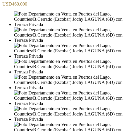
USD460.000