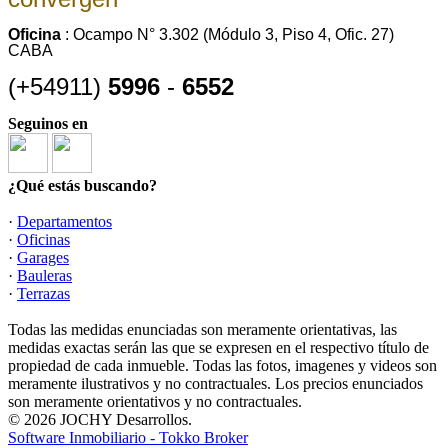
Oficina
: Ocampo N° 3.302 (Módulo 3, Piso 4, Ofic. 27)
CABA
(+54911)
5996
-
6552
Seguinos en
¿Qué estás buscando?
·
Departamentos
·
Oficinas
·
Garages
·
Bauleras
·
Terrazas
Todas las medidas enunciadas son meramente orientativas, las
medidas exactas serán las que se expresen en el respectivo título de
propiedad de cada inmueble. Todas las fotos, imagenes y videos son
meramente ilustrativos y no contractuales. Los precios enunciados
son meramente orientativos y no contractuales.
© 2026 JOCHY Desarrollos.
Software Inmobiliario - Tokko Broker