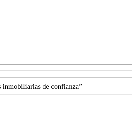
s inmobiliarias de confianza”