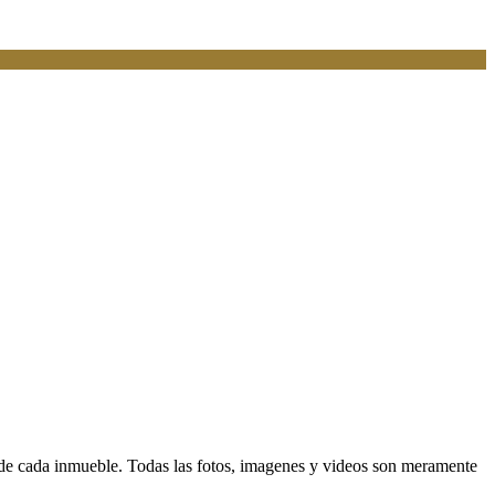
d de cada inmueble. Todas las fotos, imagenes y videos son meramente