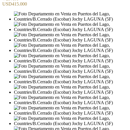
USD415.000