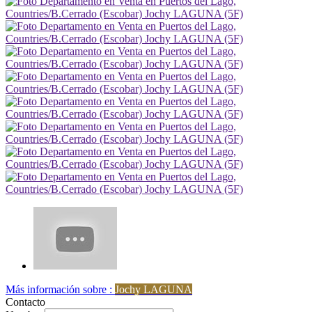
Más información sobre :
Jochy LAGUNA
Contacto